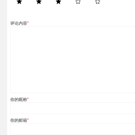
评论内容
*
你的昵称
*
你的邮箱
*