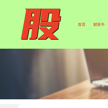
首页
财富牛