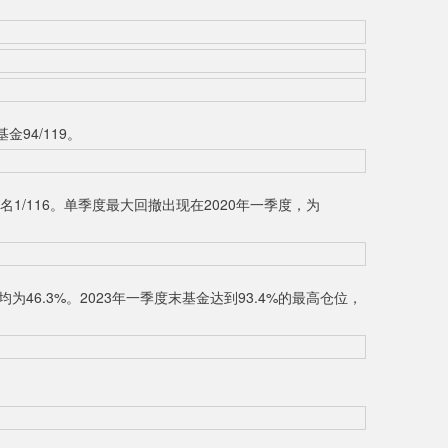
94/119。
1/116。单季度最大回撤出现在2020年一季度，为
6.3%。2023年一季度末基金达到93.4%的最高仓位，