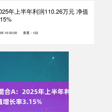
5年上半年利润110.26万元 净值
15%
5 10:33:50
查看：122