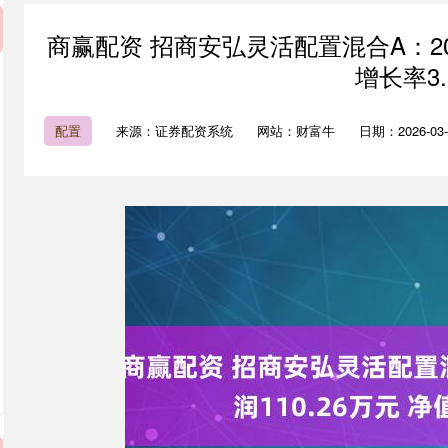
商赢配资 招商安弘灵活配置混合A：202
增长率3.
配置
来源：证券配资系统
网站：财富牛
日期：2026-03-0