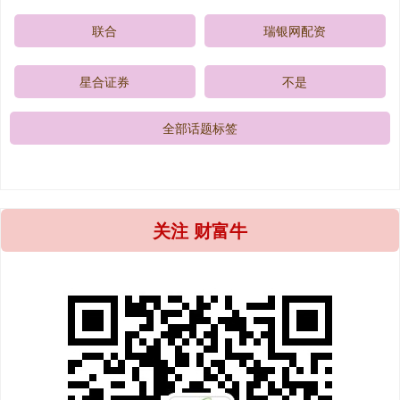
联合
瑞银网配资
星合证券
不是
全部话题标签
关注 财富牛