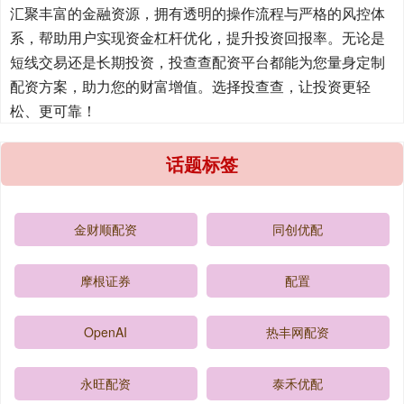
汇聚丰富的金融资源，拥有透明的操作流程与严格的风控体
系，帮助用户实现资金杠杆优化，提升投资回报率。无论是
短线交易还是长期投资，投查查配资平台都能为您量身定制
配资方案，助力您的财富增值。选择投查查，让投资更轻
松、更可靠！
话题标签
金财顺配资
同创优配
摩根证券
配置
OpenAI
热丰网配资
永旺配资
泰禾优配