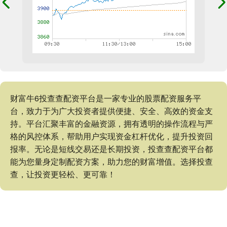
财富牛6投查查配资平台是一家专业的股票配资服务平
台，致力于为广大投资者提供便捷、安全、高效的资金支
持。平台汇聚丰富的金融资源，拥有透明的操作流程与严
格的风控体系，帮助用户实现资金杠杆优化，提升投资回
报率。无论是短线交易还是长期投资，投查查配资平台都
能为您量身定制配资方案，助力您的财富增值。选择投查
查，让投资更轻松、更可靠！