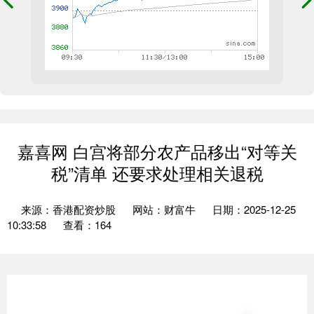
嘉喜网 白宫将部分农产品移出“对等关
税”清单 还要求处理相关退税
来源：香港配资炒股
网站：财富牛
日期：2025-12-25
10:33:58
查看：164