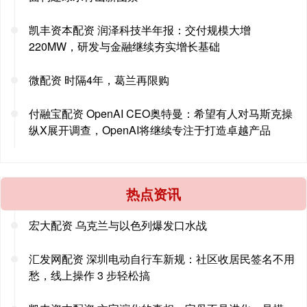
凯丰资本配资 润泽科技半年报：交付规模大增
220MW，研发与金融继续夯实增长基础
微配资 时隔4年，葛兰再限购
付融宝配资 OpenAI CEO奥特曼：希望有人对马斯克操
纵X展开调查，OpenAI将继续专注于打造卓越产品
热点资讯
宏大配资 乌克兰与以色列爆发口水战
汇发网配资 深圳电动自行车新规：社区收居民签名不用
愁，线上操作 3 步轻松搞