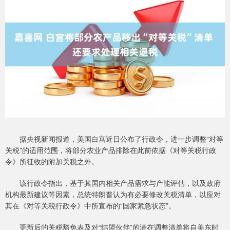
据央视新闻报道，美国白宫近日公布了行政令，进一步调整“对等
关税”的适用范围，将部分农业产品排除在此前依据《对等关税行政
令》所征收的附加关税之外。
该行政令指出，基于其国内相关产品需求与产能评估，以及政府
机构最新建议等因素，总统特朗普认为有必要修改关税清单，以应对
其在《对等关税行政令》中所宣布的“国家紧急状态”。
更新后的关税豁免表及对“结盟伙伴”的潜在调整清单将自美东时