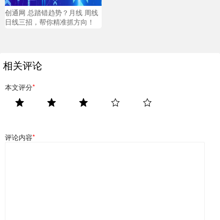
创通网 总踏错趋势？月线 周线
日线三招，帮你精准抓方向！
相关评论
本文评分
*
评论内容
*