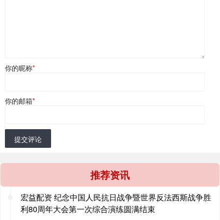
你的昵称
*
你的邮箱
*
提交评论
推荐资讯
宏益配资 纪念中国人民抗日战争暨世界反法西斯战争胜
利80周年大会第一次综合演练圆满结束