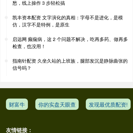
愁，线上操作 3 步轻松搞
凯丰资本配资 文字演化的真相：字母不是进化，是模
仿，汉字不是特例，是原生
启远网 癫痫病，这 2 个问题不解决，吃再多药、做再多
检查，也没用！
指南针配资 久坐久站的上班族，腿部发沉是静脉曲张的
信号吗？
财富牛
你的实盘天眼查
发现最优质配资!
友情链接：