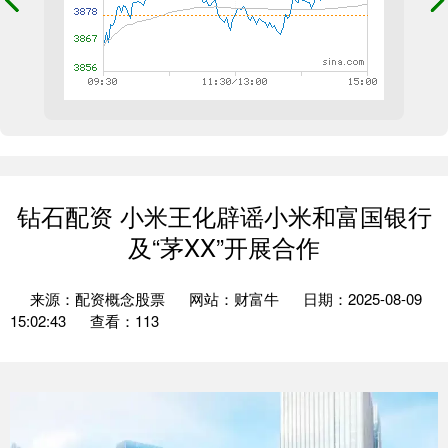
钻石配资 小米王化辟谣小米和富国银行
及“茅XX”开展合作
来源：配资概念股票
网站：财富牛
日期：2025-08-09
15:02:43
查看：113