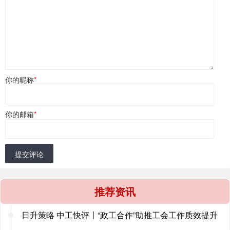
你的昵称
*
你的邮箱
*
提交评论
推荐资讯
日升策略 中工快评丨“政工合作”助推工会工作质效提升