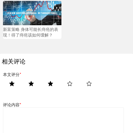
新富策略 身体可能长痔疮的表
现！得了痔疮该如何缓解？
相关评论
本文评分
*
评论内容
*