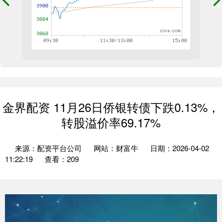
金界配资 11月26日侨银转债下跌0.13%，
转股溢价率69.17%
来源：配资平台公司
网站：财富牛
日期：2026-04-02
11:22:19
查看：209