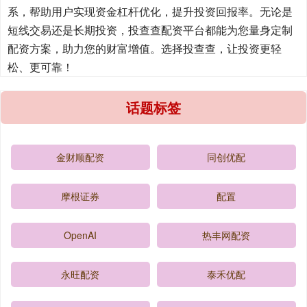
系，帮助用户实现资金杠杆优化，提升投资回报率。无论是
短线交易还是长期投资，投查查配资平台都能为您量身定制
配资方案，助力您的财富增值。选择投查查，让投资更轻
松、更可靠！
话题标签
金财顺配资
同创优配
摩根证券
配置
OpenAI
热丰网配资
永旺配资
泰禾优配