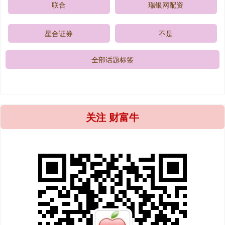
联合
瑞银网配资
星合证券
不是
全部话题标签
关注 财富牛