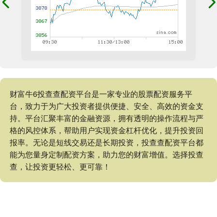
财富牛6投查查配资平台是一家专业的股票配资服务平
台，致力于为广大投资者提供便捷、安全、高效的资金支
持。平台汇聚丰富的金融资源，拥有透明的操作流程与严
格的风控体系，帮助用户实现资金杠杆优化，提升投资回
报率。无论是短线交易还是长期投资，投查查配资平台都
能为您量身定制配资方案，助力您的财富增值。选择投查
查，让投资更轻松、更可靠！